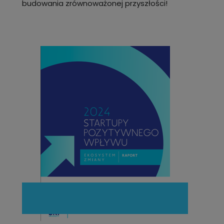
budowania zrównoważonej przyszłości!