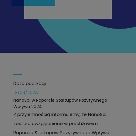
Data publikacji
13/09/2024
NanoSci w Raporcie Startupów Pozytywnego
Wpływu 2024
Z przyjemnością informujemy, że NanoSci
zostało uwzględnione w prestiżowym
Raporcie Startupów Pozytywnego Wpływu