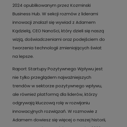
2024 opublikowanym przez Kozminski
Business Hub. W sekcji rozmów z liderami
innowacji znalazł się wywiad z Adamem
Kądzielą, CEO NanoSci, który dzieli się naszą
wizją, doświadczeniami oraz podejściem do
tworzenia technologii zmieniających świat
na lepsze.
Raport Startupy Pozytywnego Wpływu jest
nie tylko przeglądem najważniejszych
trendów w sektorze pozytywnego wpływu,
ale również platformą dla liderów, którzy
odgrywają kluczową rolę w rozwijaniu
innowacyjnych rozwiązań. W rozmowie z
Adamem dowiesz się więcej o naszej historii,