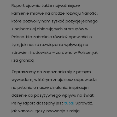
Raport ujawnia także najważniejsze
kamienie milowe na drodze rozwoju NanoSci,
które pozwoliły nam zyskać pozycję jednego
z najbardziej obiecujących startupów w
Polsce. Nie zabraknie również opowieści o
tym, jak nasze rozwiązania wpływają na
zdrowie i środowisko – zarówno w Polsce, jak
i za granicą.
Zapraszamy do zapoznania się z pełnym
wywiadem, w którym znajdziesz odpowiedzi
na pytania o nasze działania, inspiracje i
dążenie do pozytywnego wpływu na świat.
Pełny raport dostępny jest
tutaj
. Sprawdź,
jak NanoSci łączy innowacje z misją